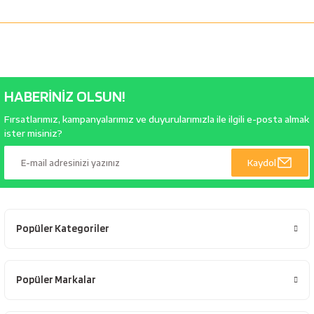
HABERİNİZ OLSUN!
Fırsatlarımız, kampanyalarımız ve duyurularımızla ile ilgili e-posta almak
ister misiniz?
Kaydol
Popüler Kategoriler
Popüler Markalar