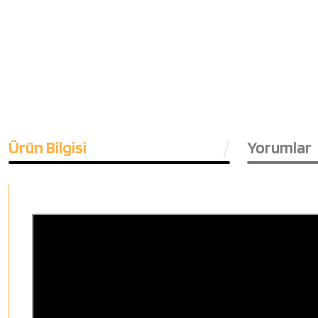
Ürün Bilgisi
Yorumlar