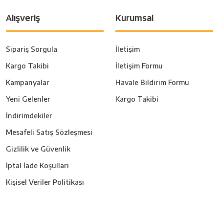
Alışveriş
Kurumsal
Sipariş Sorgula
İletişim
Kargo Takibi
İletişim Formu
Kampanyalar
Havale Bildirim Formu
Yeni Gelenler
Kargo Takibi
İndirimdekiler
Mesafeli Satış Sözleşmesi
Gizlilik ve Güvenlik
İptal İade Koşullari
Kişisel Veriler Politikası