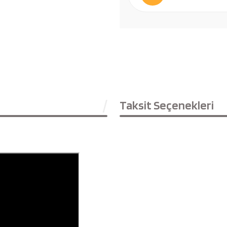
Taksit Seçenekleri