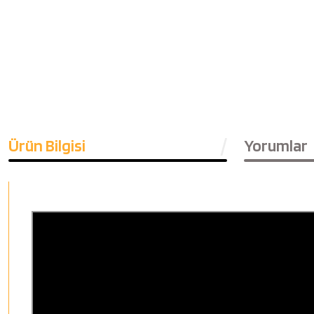
Ürün Bilgisi
Yorumlar