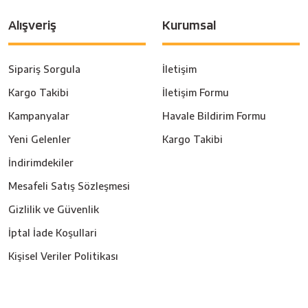
Alışveriş
Kurumsal
Sipariş Sorgula
İletişim
Kargo Takibi
İletişim Formu
Kampanyalar
Havale Bildirim Formu
Yeni Gelenler
Kargo Takibi
İndirimdekiler
Mesafeli Satış Sözleşmesi
Gizlilik ve Güvenlik
İptal İade Koşullari
Kişisel Veriler Politikası