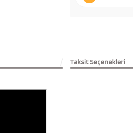
Taksit Seçenekleri