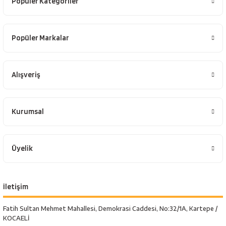
Popüler Kategoriler
Popüler Markalar
Alışveriş
Kurumsal
Üyelik
İletişim
Fatih Sultan Mehmet Mahallesi, Demokrasi Caddesi, No:32/1A, Kartepe /
KOCAELİ