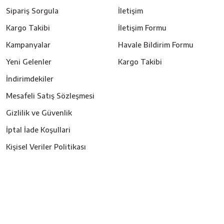
Sipariş Sorgula
İletişim
Kargo Takibi
İletişim Formu
Kampanyalar
Havale Bildirim Formu
Yeni Gelenler
Kargo Takibi
İndirimdekiler
Mesafeli Satış Sözleşmesi
Gizlilik ve Güvenlik
İptal İade Koşullari
Kişisel Veriler Politikası