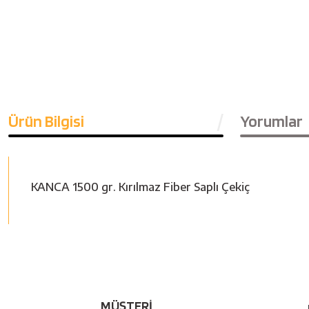
Ürün Bilgisi
Yorumlar
KANCA 1500 gr. Kırılmaz Fiber Saplı Çekiç
MÜŞTERİ