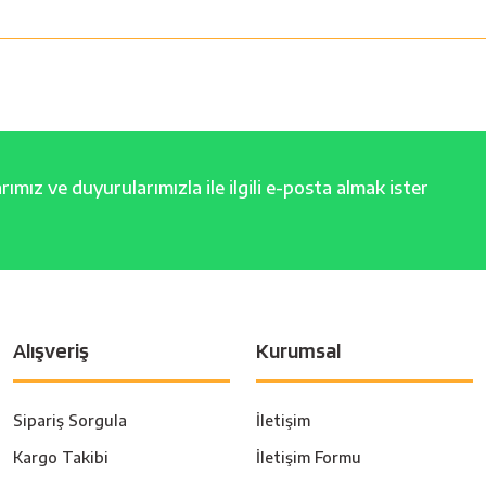
ımız ve duyurularımızla ile ilgili e-posta almak ister
Alışveriş
Kurumsal
Sipariş Sorgula
İletişim
Kargo Takibi
İletişim Formu