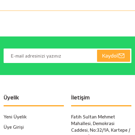
Kaydol
Üyelik
İletişim
Yeni Üyelik
Fatih Sultan Mehmet
Mahallesi, Demokrasi
Üye Girişi
Caddesi, No:32/1A, Kartepe /