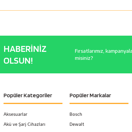
HABERİNİZ
Fırsatlarımız, kampanyalar
OLSUN!
misiniz?
Popüler Kategoriler
Popüler Markalar
Aksesuarlar
Bosch
Akü ve Şarj Cihazları
Dewalt