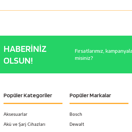
HABERİNİZ
Fırsatlarımız, kampanyalar
OLSUN!
misiniz?
Popüler Kategoriler
Popüler Markalar
Aksesuarlar
Bosch
Akü ve Şarj Cihazları
Dewalt