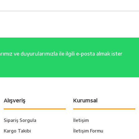
ımız ve duyurularımızla ile ilgili e-posta almak ister
Alışveriş
Kurumsal
Sipariş Sorgula
İletişim
Kargo Takibi
İletişim Formu