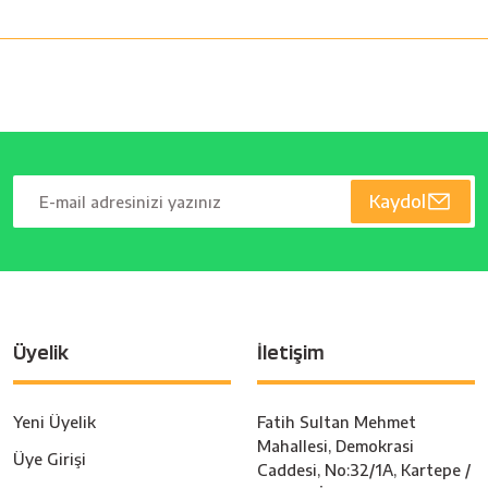
Kaydol
Üyelik
İletişim
Yeni Üyelik
Fatih Sultan Mehmet
Mahallesi, Demokrasi
Üye Girişi
Caddesi, No:32/1A, Kartepe /