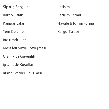
Sipariş Sorgula
İletişim
Kargo Takibi
İletişim Formu
Kampanyalar
Havale Bildirim Formu
Yeni Gelenler
Kargo Takibi
İndirimdekiler
Mesafeli Satış Sözleşmesi
Gizlilik ve Güvenlik
İptal İade Koşullari
Kişisel Veriler Politikası