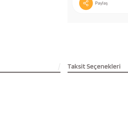
Paylaş
Taksit Seçenekleri