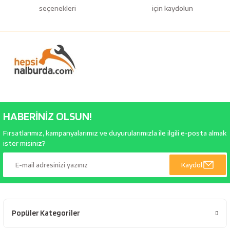
seçenekleri
için kaydolun
HABERİNİZ OLSUN!
Fırsatlarımız, kampanyalarımız ve duyurularımızla ile ilgili e-posta almak
ister misiniz?
Kaydol
Popüler Kategoriler