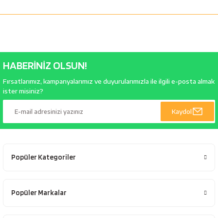
HABERİNİZ OLSUN!
Fırsatlarımız, kampanyalarımız ve duyurularımızla ile ilgili e-posta almak
ister misiniz?
Kaydol
Popüler Kategoriler
Popüler Markalar