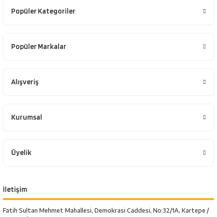
Popüler Kategoriler
Popüler Markalar
Alışveriş
Kurumsal
Üyelik
İletişim
Fatih Sultan Mehmet Mahallesi, Demokrasi Caddesi, No:32/1A, Kartepe /