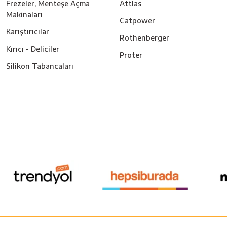
Frezeler, Menteşe Açma
Attlas
Makinaları
Catpower
Karıştırıcılar
Rothenberger
Kırıcı - Deliciler
Proter
Silikon Tabancaları