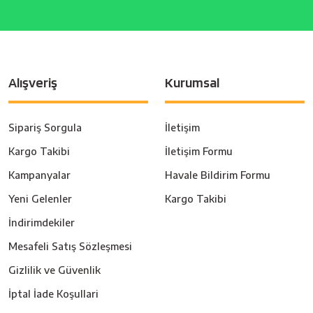
Alışveriş
Kurumsal
Sipariş Sorgula
İletişim
Kargo Takibi
İletişim Formu
Kampanyalar
Havale Bildirim Formu
Yeni Gelenler
Kargo Takibi
İndirimdekiler
Mesafeli Satış Sözleşmesi
Gizlilik ve Güvenlik
İptal İade Koşullari