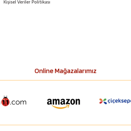
Kişisel Veriler Politikası
Online Mağazalarımız