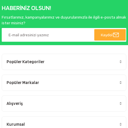
HABERİNİZ OLSUN!
Fırsatlarımız, kampanyalarımız ve duyurularımızla ile ilgili e-posta almak
ister misiniz?
Kaydol
Popüler Kategoriler
Popüler Markalar
Alışveriş
Kurumsal