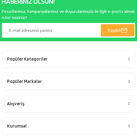
HABERİNİZ OLSUN!
Fırsatlarımız, kampanyalarımız ve duyurularımızla ile ilgili e-posta almak
ister misiniz?
Kaydol
Popüler Kategoriler
Popüler Markalar
Alışveriş
Kurumsal