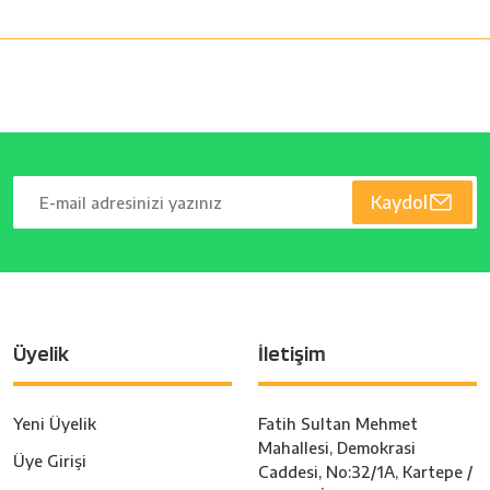
Kaydol
Üyelik
İletişim
Yeni Üyelik
Fatih Sultan Mehmet
Mahallesi, Demokrasi
Üye Girişi
Caddesi, No:32/1A, Kartepe /