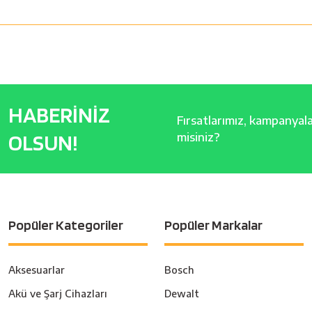
HABERİNİZ
Fırsatlarımız, kampanyalar
OLSUN!
misiniz?
Popüler Kategoriler
Popüler Markalar
Aksesuarlar
Bosch
Akü ve Şarj Cihazları
Dewalt