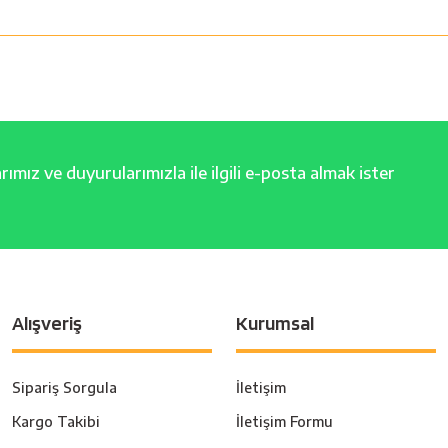
ımız ve duyurularımızla ile ilgili e-posta almak ister
Alışveriş
Kurumsal
Sipariş Sorgula
İletişim
Kargo Takibi
İletişim Formu