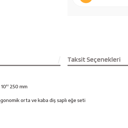
Taksit Seçenekleri
 10'' 250 mm
gonomik orta ve kaba diş saplı eğe seti