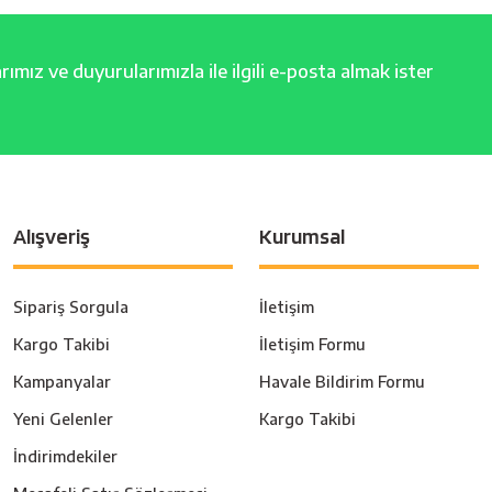
ımız ve duyurularımızla ile ilgili e-posta almak ister
Alışveriş
Kurumsal
Sipariş Sorgula
İletişim
Kargo Takibi
İletişim Formu
Kampanyalar
Havale Bildirim Formu
Yeni Gelenler
Kargo Takibi
İndirimdekiler