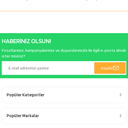
HABERİNİZ OLSUN!
Fırsatlarımız, kampanyalarımız ve duyurularımızla ile ilgili e-posta almak
ister misiniz?
Kaydol
Popüler Kategoriler
Popüler Markalar