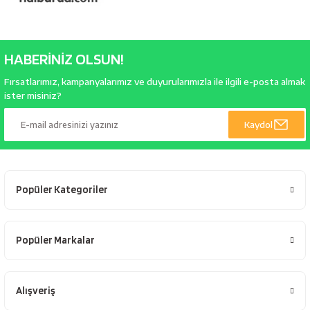
HABERİNİZ OLSUN!
Fırsatlarımız, kampanyalarımız ve duyurularımızla ile ilgili e-posta almak
ister misiniz?
Kaydol
Popüler Kategoriler
Popüler Markalar
Alışveriş