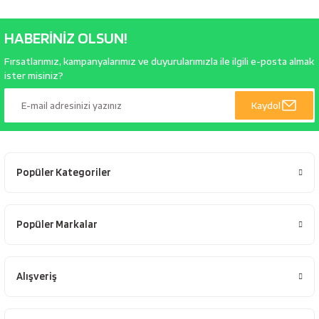
HABERİNİZ OLSUN!
Fırsatlarımız, kampanyalarımız ve duyurularımızla ile ilgili e-posta almak
ister misiniz?
Kaydol
Popüler Kategoriler
Popüler Markalar
Alışveriş