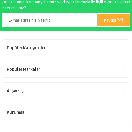
Fırsatlarımız, kampanyalarımız ve duyurularımızla ile ilgili e-posta almak
ister misiniz?
Kaydol
Popüler Kategoriler
Popüler Markalar
Alışveriş
Kurumsal